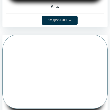
Arts
ПОДРОБНЕЕ