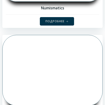
Numismatics
ПОДРОБНЕЕ