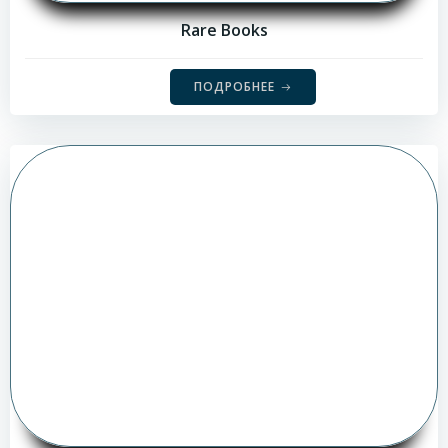
Rare Books
ПОДРОБНЕЕ