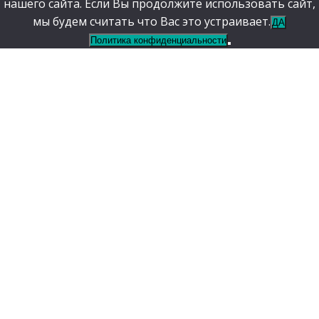
нашего сайта. Если Вы продолжите использовать сайт,
мы будем считать что Вас это устраивает.
ДА
Политика конфиденциальности