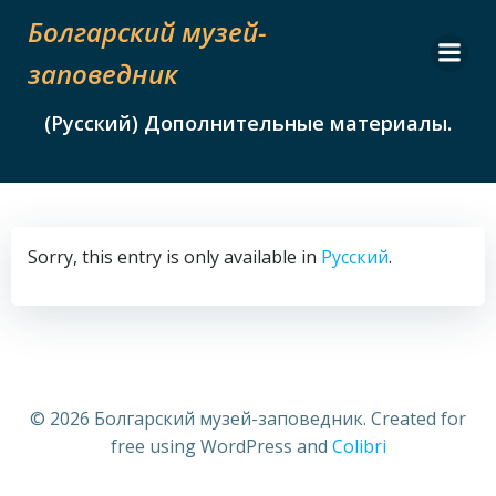
Skip
Болгарский музей-
to
content
заповедник
(Русский) Дополнительные материалы.
Sorry, this entry is only available in
Русский
.
© 2026 Болгарский музей-заповедник. Created for
free using WordPress and
Colibri