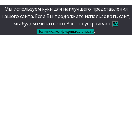
Мы используем куки для наилучшего представления
нашего сайта. Если Вы продолжите использовать сайт,
мы будем считать что Вас это устраивает.
ДА
Политика конфиденциальности