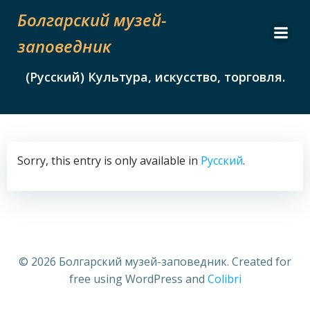
Skip
Болгарский музей-
to
content
заповедник
(Русский) Культура, искусство, торговля.
Sorry, this entry is only available in
Русский
.
© 2026 Болгарский музей-заповедник. Created for
free using WordPress and
Colibri