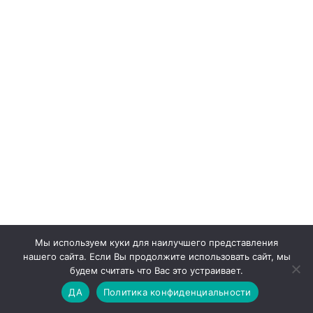
Мы используем куки для наилучшего представления
нашего сайта. Если Вы продолжите использовать сайт, мы
будем считать что Вас это устраивает.
ДА
Политика конфиденциальности