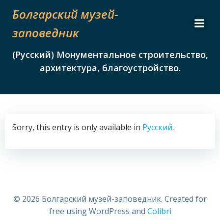
Skip
Болгарский музей-
to
content
заповедник
(Русский) Монументальное строительство,
архитектура, благоустройство.
Sorry, this entry is only available in
Русский
.
© 2026 Болгарский музей-заповедник. Created for
free using WordPress and
Colibri