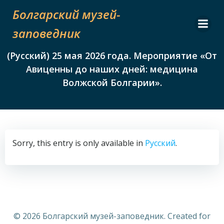
Skip
Болгарский музей-
to
content
заповедник
(Русский) 25 мая 2026 года. Мероприятие «От
Авиценны до наших дней: медицина
Волжской Болгарии».
Sorry, this entry is only available in
Русский
.
© 2026 Болгарский музей-заповедник. Created for