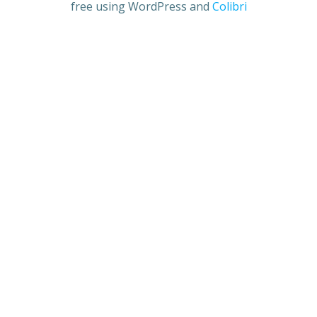
free using WordPress and
Colibri