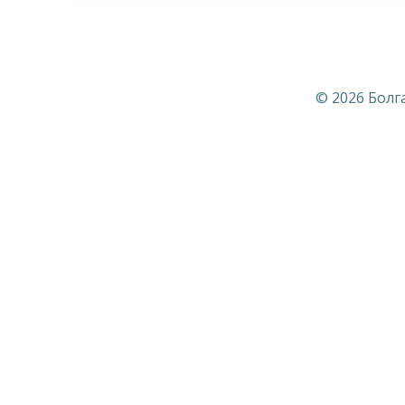
© 2026 Болг