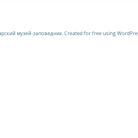
арский музей-заповедник. Created for free using WordPr