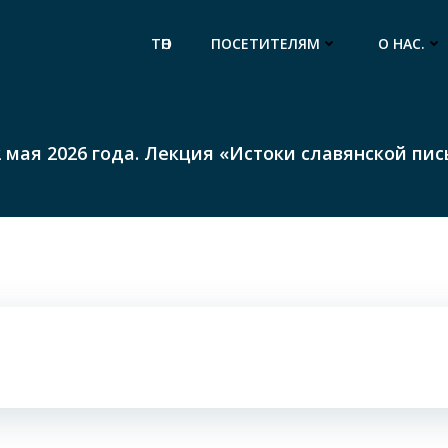
ТӨП
ПОСЕТИТЕЛЯМ
О НАС.
2 мая 2026 года. Лекция «Истоки славянской пи