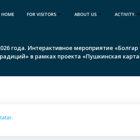
HOME
FOR VISITORS
ABOUT US
ACTIVITY.
 2026 года. Интерактивное мероприятие «Болгар
радиций» в рамках проекта «Пушкинская карта
tatar
.