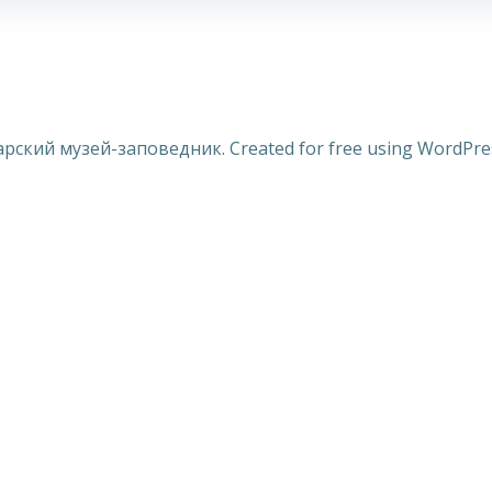
арский музей-заповедник. Created for free using WordPr