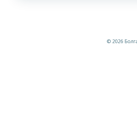
© 2026 Болг