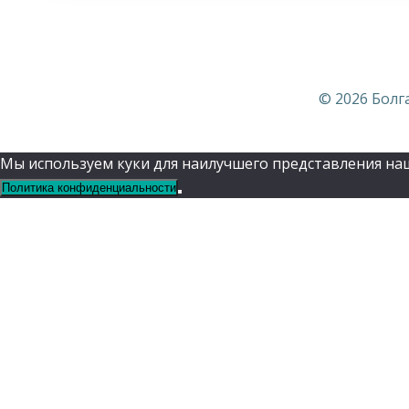
© 2026 Болг
Мы используем куки для наилучшего представления наше
Политика конфиденциальности