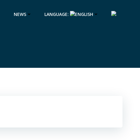
NEWS
LANGUAGE: