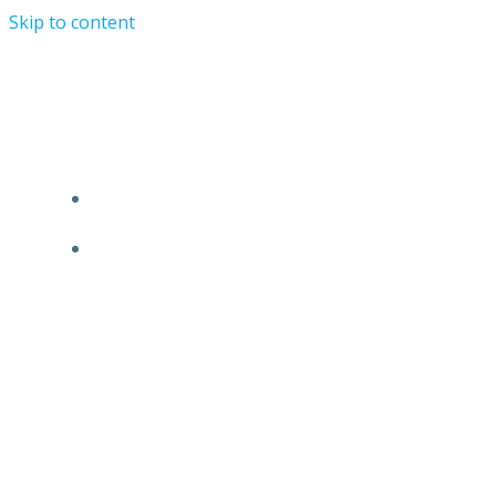
Skip to content