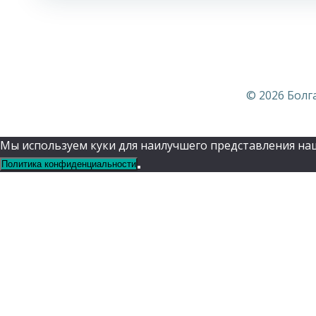
© 2026 Болг
Мы используем куки для наилучшего представления наше
Политика конфиденциальности