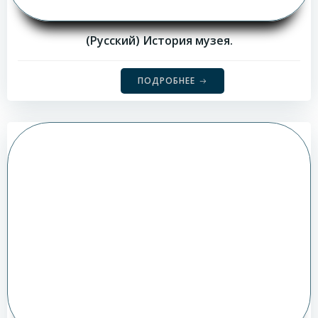
(Русский) История музея.
ПОДРОБНЕЕ