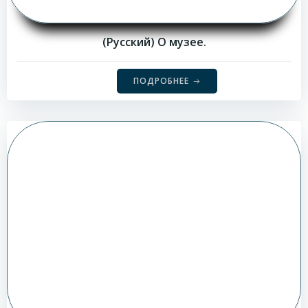
(Русский) О музее.
ПОДРОБНЕЕ